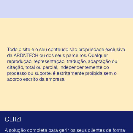
Todo o site e o seu conteúdo são propriedade exclusiva
da ARDNTECH ou dos seus parceiros. Qualquer
reprodução, representação, tradução, adaptação ou
citação, total ou parcial, independentemente do
processo ou suporte, é estritamente proibida sem o
acordo escrito da empresa.
CLIIZI
A solução completa para gerir os seus clientes de forma