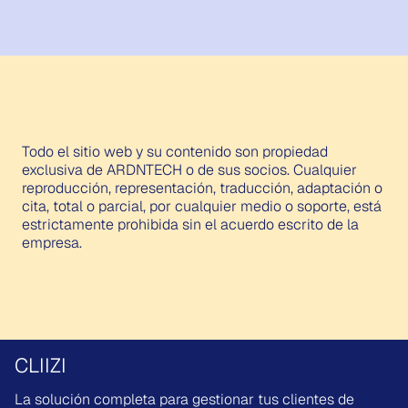
Todo el sitio web y su contenido son propiedad
exclusiva de ARDNTECH o de sus socios. Cualquier
reproducción, representación, traducción, adaptación o
cita, total o parcial, por cualquier medio o soporte, está
estrictamente prohibida sin el acuerdo escrito de la
empresa.
CLIIZI
La solución completa para gestionar tus clientes de