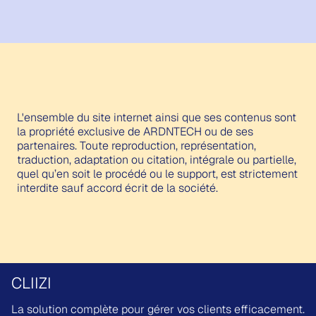
L'ensemble du site internet ainsi que ses contenus sont
la propriété exclusive de ARDNTECH ou de ses
partenaires. Toute reproduction, représentation,
traduction, adaptation ou citation, intégrale ou partielle,
quel qu’en soit le procédé ou le support, est strictement
interdite sauf accord écrit de la société.
CLIIZI
La solution complète pour gérer vos clients efficacement.