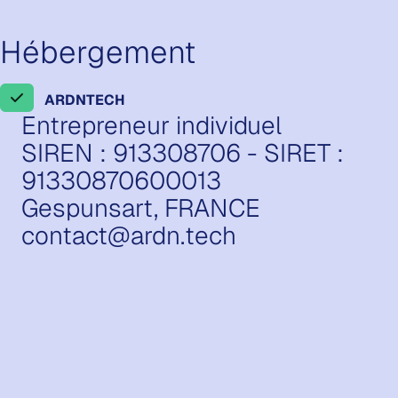
Hébergement
ARDNTECH
Entrepreneur individuel
SIREN : 913308706 - SIRET :
91330870600013
Gespunsart, FRANCE
contact@ardn.tech