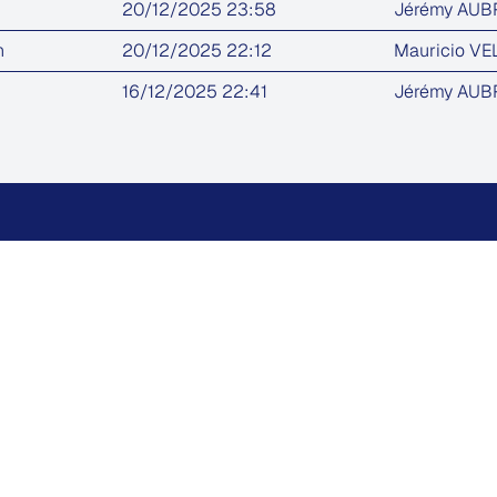
20/12/2025 23:58
Jérémy AU
n
20/12/2025 22:12
Mauricio V
16/12/2025 22:41
Jérémy AU