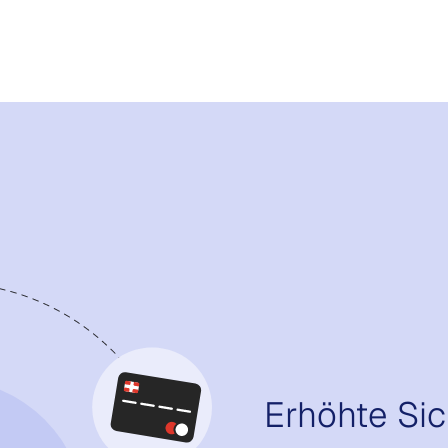
Erhöhte Sic