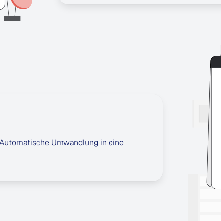
e. Automatische Umwandlung in eine