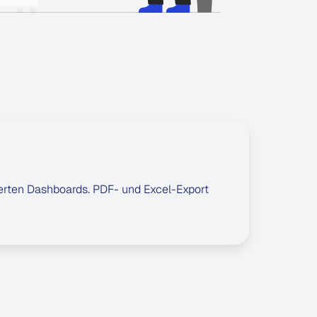
lierten Dashboards. PDF- und Excel-Export