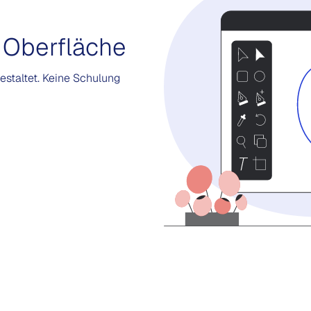
 Oberfläche
estaltet. Keine Schulung