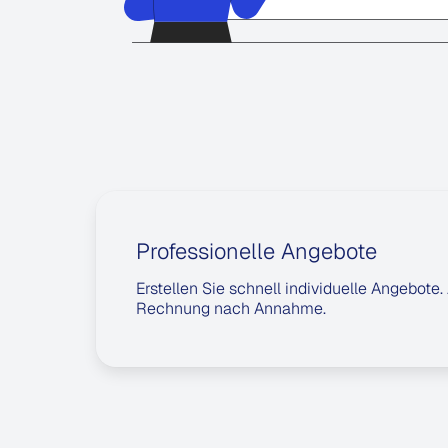
Professionelle Angebote
Erstellen Sie schnell individuelle Angebot
Rechnung nach Annahme.