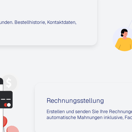
Kunden. Bestellhistorie, Kontaktdaten,
Rechnungsstellung
Erstellen und senden Sie Ihre Rechnunge
automatische Mahnungen inklusive, Fac