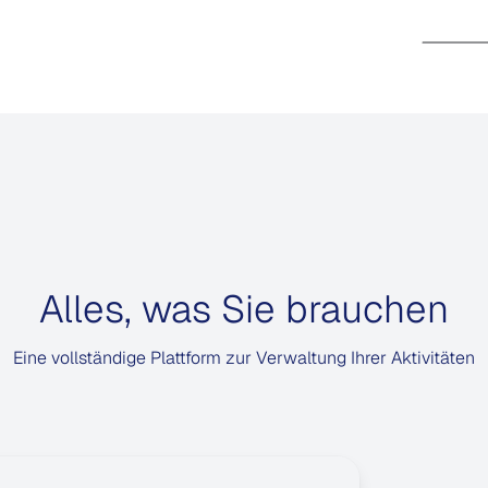
Alles, was Sie brauchen
Eine vollständige Plattform zur Verwaltung Ihrer Aktivitäten