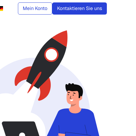
Mein Konto
Kontaktieren Sie uns