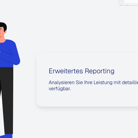
Erweitertes Reporting
Analysieren Sie Ihre Leistung mit detail
verfügbar.