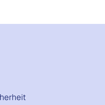
herheit