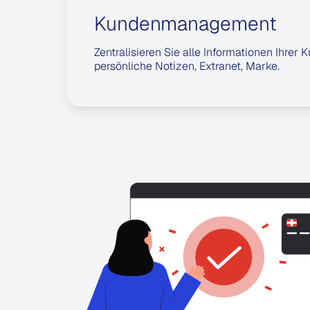
Kundenmanagement
Zentralisieren Sie alle Informationen Ihrer 
persönliche Notizen, Extranet, Marke.