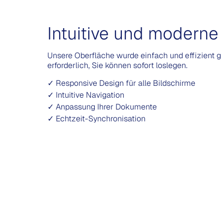
Intuitive und moderne
Unsere Oberfläche wurde einfach und effizient g
erforderlich, Sie können sofort loslegen.
✓ Responsive Design für alle Bildschirme
✓ Intuitive Navigation
✓ Anpassung Ihrer Dokumente
✓ Echtzeit-Synchronisation