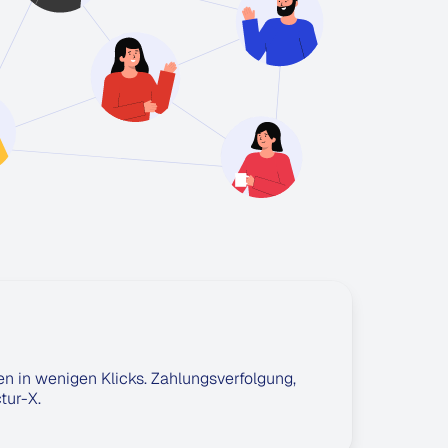
n in wenigen Klicks. Zahlungsverfolgung,
tur-X.