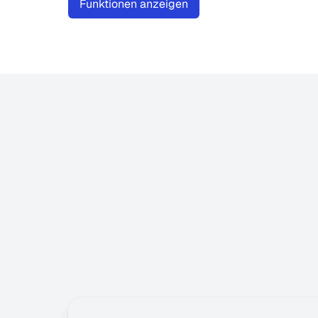
Funktionen anzeigen